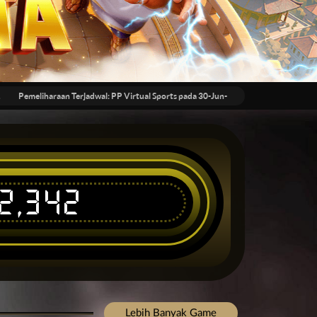
iharaan Terjadwal: PP Virtual Sports pada 30-Jun-2026 dari 15.00.00 sampai 30-Se
42,342
Lebih Banyak Game