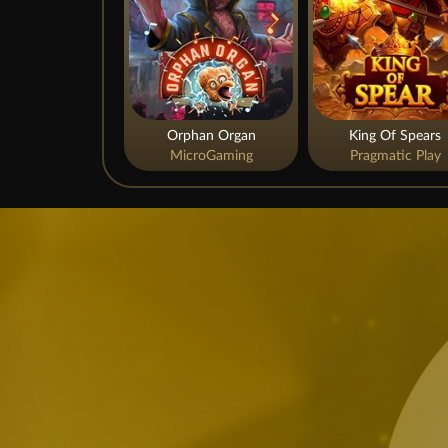
Orphan Organ
King Of Spears
MicroGaming
Pragmatic Play