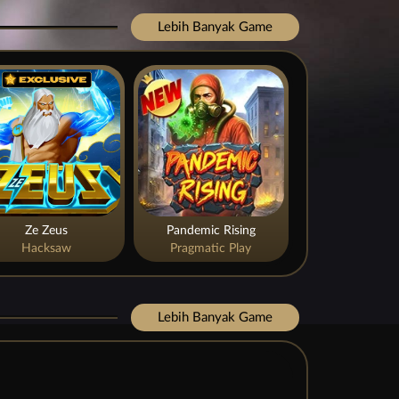
Lebih Banyak Game
Ze Zeus
Pandemic Rising
Hacksaw
Pragmatic Play
Lebih Banyak Game