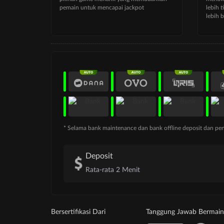
pemain untuk mencapai jackpot
lebih 
lebih 
* Selama bank maintenance dan bank offline deposit dan pen
Deposit
Rata-rata 2 Menit
Bersertifikasi Dari
Tanggung Jawab Bermain