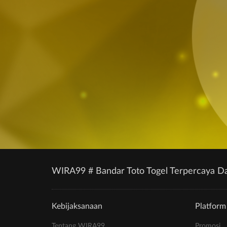
WIRA99 # Bandar Toto Togel Terpercaya Dan
Kebijaksanaan
Platform
Tentang WIRA99
Promosi