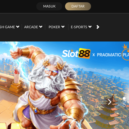
MASUK
DAFTAR
SH GAME
ARCADE
POKER
E-SPORTS
SABUNG AYAM