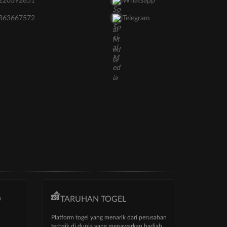
220392851
Whatsapp
363667572
Telegram
O
TARUHAN TOGEL
Platform togel yang menarik dari perusahan
terbaik di dunia yang menawarkan hadiah