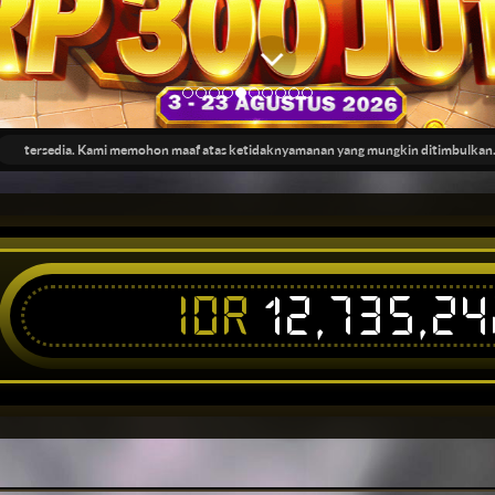
edia. Kami memohon maaf atas ketidaknyamanan yang mungkin ditimbulkan.
Pemel
IDR
12,735,2