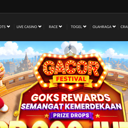
OTS
LIVE CASINO
RACE
TOGEL
OLAHRAGA
CRA