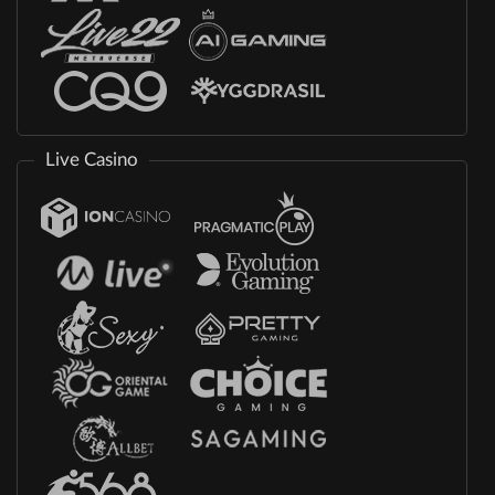
Live Casino