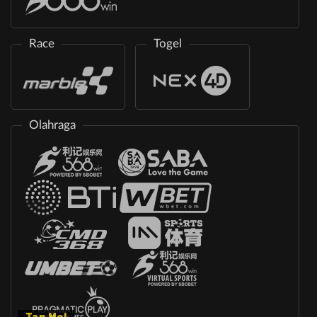
Race
Togel
Olahraga
Tap Me!