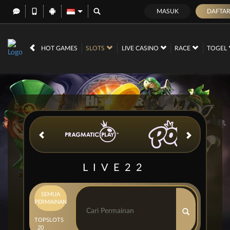
MASUK
DAFTA
IDR
12,666,497,
HOT GAMES
SLOTS
LIVE CASINO
RACE
TOGEL
LIVE22
SEMUA
PERMAINAN
TOP
SLOTS
20