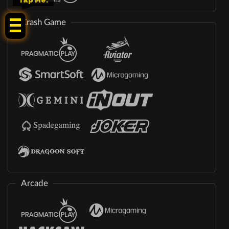
Crash Game
Arcade