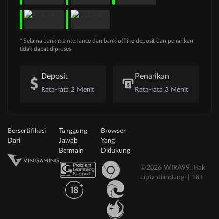
* Selama bank maintenance dan bank offline deposit dan penarikan
tidak dapat diproses
Deposit
Penarikan
Rata-rata 2 Menit
Rata-rata 3 Menit
Bersertifikasi
Tanggung
Browser
Dari
Jawab
Yang
Bermain
Didukung
©2026 WIRA99. Hak
cipta dilindungi | 18+