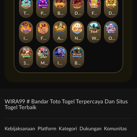
The Great Sorcery
Panthera Pardus
Buffalo Blaze
Dragon Treasure
Fortune Realm
Dragon Wish
Into the Fay: Ashley
Fiery Lady
Aztec Legacy
Neko Treasure
Wonders of Zeus
Oni Cosmic Atlas
Santa's Payday
Meta Space
Illuvium Master
Block Buster
WIRA99 # Bandar Toto Togel Terpercaya Dan Situs
Togel Terbaik
Kebijaksanaan
Platform
Kategori
Dukungan
Komunitas