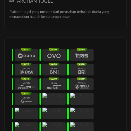
TARUHAN TOGEL
Platform togel yang menarik dari perusahan terbaik di dunia yang
menawarkan hadiah kemenangan besar