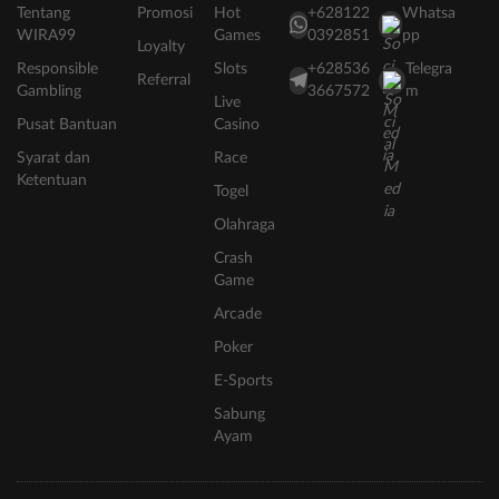
Tentang
Promosi
Hot
+628122
Whatsa
WIRA99
Games
0392851
pp
Loyalty
Responsible
Slots
+628536
Telegra
Referral
Gambling
3667572
m
Live
Pusat Bantuan
Casino
Syarat dan
Race
Ketentuan
Togel
Olahraga
Crash
Game
Arcade
Poker
E-Sports
Sabung
Ayam