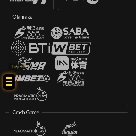
Olahraga
Tap Me!
Crash Game