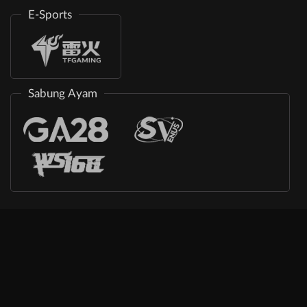
E-Sports
Sabung Ayam