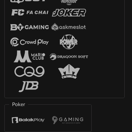
Poker