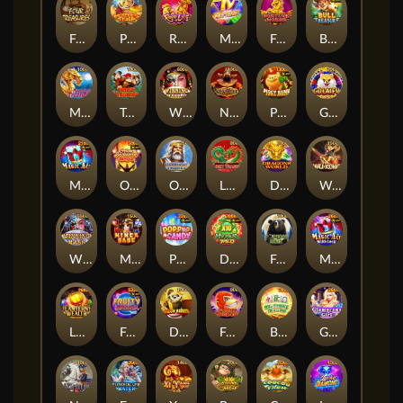
Four Treasures
Prosperity Tiger
Rooster In Love
MarvelousIV
FortuneHorse
Bull Treasure
Moonlight Treasure
TripleKingKong
Winning Mask II
New Year
Piggy Bank
GoLaiFu
Magic Ace
Open Sesame Mega
Olympian Temple
Lucky Dragons
DragonsWorld
Wukong
Winning Mask
MinerBabe
Pop Pop Candy
Dragon Soar - Hyper Wild
Formosa Bear
Magic Ace WILD LOCK
LanternWealth
Fruity Bonanza
Dragon Warrior
FunkyKingKong
Big Three Dragons
Glamorous Girl