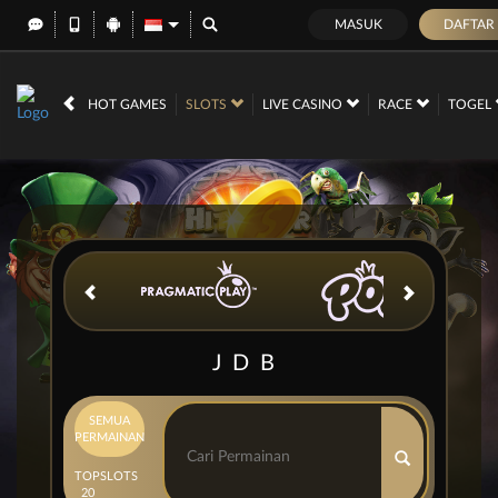
MASUK
DAFTAR
IDR
12,671,393,
HOT GAMES
SLOTS
LIVE CASINO
RACE
TOGEL
JDB
SEMUA
PERMAINAN
TOP
SLOTS
20