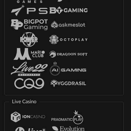
Live Casino