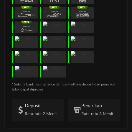
* Selama bank maintenance dan bank offline deposit dan penarikan
tidak dapat diproses
Deposit
Penarikan
Rata-rata 2 Menit
Rata-rata 3 Menit