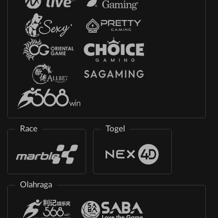
Race
Togel
Olahraga