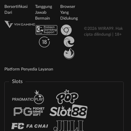
Bersertifikasi
Tanggung
Browser
Dari
Jawab
Yang
Bermain
Didukung
©2026 WIRA99. Hak
cipta dilindungi | 18+
Platform Penyedia Layanan
Slots