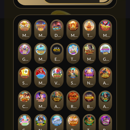
Mahjong Legend
Mahjong Legend Xmas
Dino Gems
Mahjong Legacy
The Monkey King
Mahjong of the Phoenix
Government Joke
Mahjong of the White Tiger
Epic of Aztec
The Beat of Olympus 1000
Mafia Ways
Government Disco
Super Ace X
Mermaid's Market
Veggies Bonanza
Subway Runner
Neko Reborn
Aztec Legend
Clash of War
Mafia Ways II : Metro Haven Heist
Aztec Empire
Roma Kingdom
Blessing of the Dragon
Aztec Empire 1000