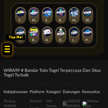
Colors
Mines
Speed Crash
Boxes
Moneyplane
Wheel
Tap Me!
Coins
Blocks
Hi-Lo
DICE
Lines
Plinko
WIRA99 # Bandar Toto Togel Terpercaya Dan Situs
Togel Terbaik
Kebijaksanaan
Platform
Kategori
Dukungan
Komunitas
Tentang
Promosi
Hot
+628122
Whatsa
WIRA99
Games
0392851
pp