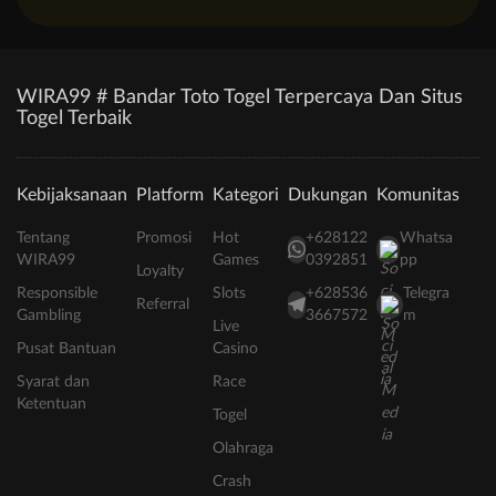
WIRA99 # Bandar Toto Togel Terpercaya Dan Situs
Togel Terbaik
Kebijaksanaan
Platform
Kategori
Dukungan
Komunitas
Tentang
Promosi
Hot
+628122
Whatsa
WIRA99
Games
0392851
pp
Loyalty
Responsible
Slots
+628536
Telegra
Referral
Gambling
3667572
m
Live
Pusat Bantuan
Casino
Syarat dan
Race
Ketentuan
Togel
Olahraga
Crash