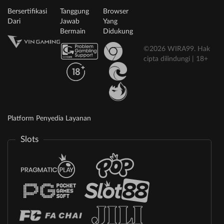
Bersertifikasi
Tanggung
Browser
Dari
Jawab
Yang
Bermain
Didukung
©2026 WIRA99. Hak
cipta dilindungi | 18+
Platform Penyedia Layanan
Slots