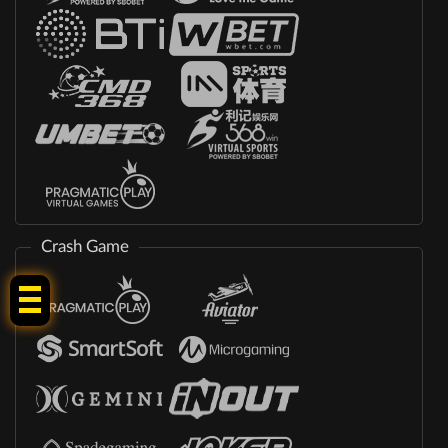
Crash Game
Tap Me!