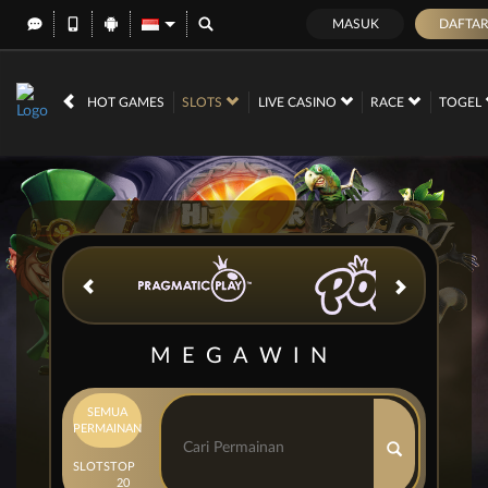
MASUK
DAFTA
IDR
12,731,594,
HOT GAMES
SLOTS
LIVE CASINO
RACE
TOGEL
MEGAWIN
SEMUA
PERMAINAN
SLOTS
TOP
20