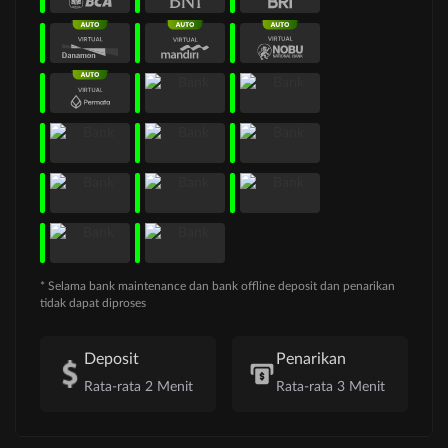
* Selama bank maintenance dan bank offline deposit dan penarikan
tidak dapat diproses
Deposit
Penarikan
Rata-rata 2 Menit
Rata-rata 3 Menit