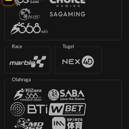
Race
Togel
Olahraga