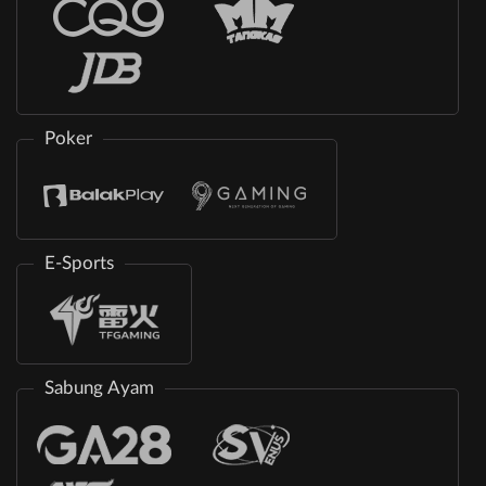
Poker
E-Sports
Sabung Ayam