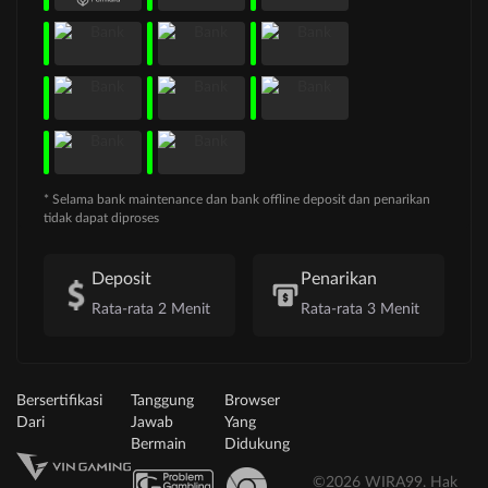
* Selama bank maintenance dan bank offline deposit dan penarikan
tidak dapat diproses
Deposit
Penarikan
Rata-rata 2 Menit
Rata-rata 3 Menit
Bersertifikasi
Tanggung
Browser
Dari
Jawab
Yang
Bermain
Didukung
©2026 WIRA99. Hak