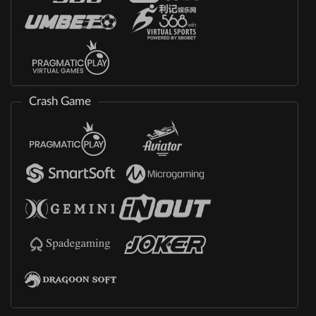
Crash Game