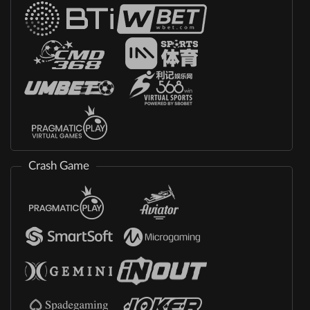
Crash Game