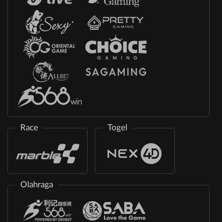
Race
Togel
Olahraga