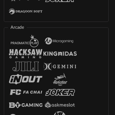
Arcade