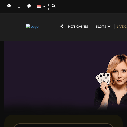
HOT GAMES
SLOTS
LIVE 